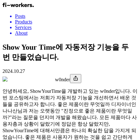
Posts
Products
Services
About
Show Your Time에 자동저장 기능을 두
번 만들었습니다.
2024.10.27
w0nder
안녕하세요, ShowYourTime을 개발하고 있는 w0nder입니다. 이
번 포스팅에서는 저희가 자동저장 기능을 개선하면서 배운 것
들을 공유하고자 합니다. 좋은 제품이란 무엇일까 디자이너인
나나산님과 저는 오랫동안 "진정으로 좋은 제품이란 무엇일
까?"라는 질문을 던지며 개발을 해왔습니다. 모든 제품마다 사
용자층과 상황이 달랐기에 정답은 항상 달랐지만,
ShowYourTime에 대해서만큼은 하나의 확실한 답을 가지게 되
었습니다. 좋은 제품은 사용자가 원하는 것을 쉽고 간단하게